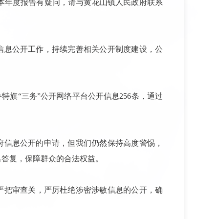
本年度报告有疑问，请与黄花山镇人民政府联系
信息公开工作，持续完善相关公开制度建设，公
特旗“三务”公开网络平台公开信息
256
条，通过
府信息公开的申请，但我们仍然保持高度警惕，
出答复，保障群众的合法权益。
严把审查关，严厉杜绝涉密涉敏信息的公开，确