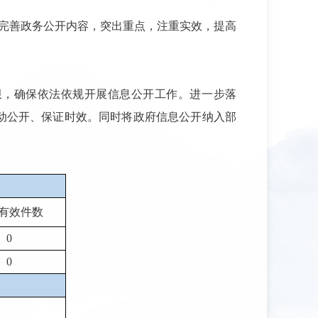
。完善政务公开内容，突出重点，注重实效，提高
限，确保依法依规开展信息公开工作。进一步落
动公开、保证时效。同时将政府信息公开纳入部
有效件数
0
0