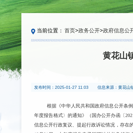
当前位置：
首页
>
政务公开
>
政府信息公
黄花山
发布时间：
2025-01-27 11:03
信息来源：
黄花山
根据《中华人民共和国政府信息公开条例
年度报告格式〉的通知》（国办公开办函〔
202
信息公开行政复议、提起行政诉讼情况，存在