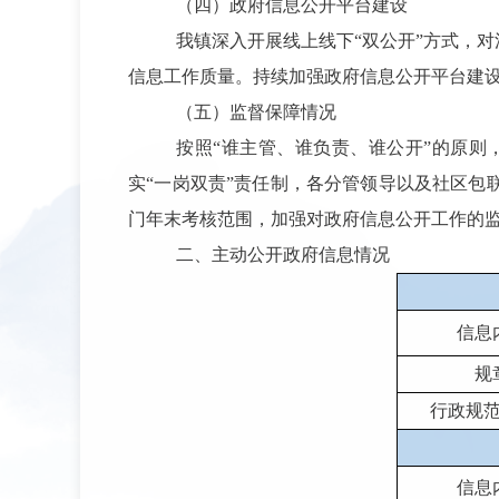
（四）
政府信息公开平台建设
我镇深入开展线上线下“双公开”方式，
信息工作质量。持续加强政府信息公开平台建
（五）监督保障情况
按照“谁主管、谁负责、谁公开”的原则
实“一岗双责”责任制，各分管领导以及社区
门年末考核范围，加强对政府信息公开工作的
二、主动公开政府信息情况
信息
规
行政规
信息