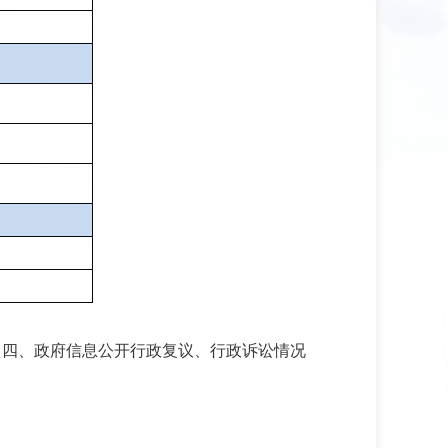
四、政府信息公开行政复议、行政诉讼情况