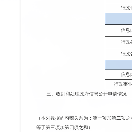
行政
信息
行政
行政
信息
行政事
三、收到和处理政府信息公开申请情况
（本列数据的勾稽关系为：第一项加第二项之
等于第三项加第四项之和）