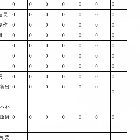
0
0
0
0
0
0
0
信息
0
0
0
0
0
0
0
制作
0
0
0
0
0
0
0
确
0
0
0
0
0
0
0
0
0
0
0
0
0
0
0
0
0
0
0
0
0
0
0
0
0
0
0
0
请
0
0
0
0
0
0
0
新出
0
0
0
0
0
0
0
不补
政府
0
0
0
0
0
0
0
知要