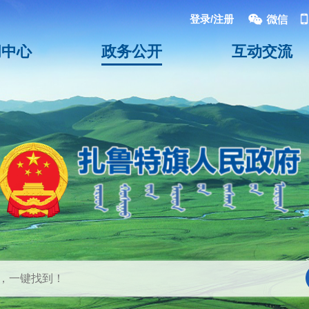
登录/注册
闻中心
政务公开
互动交流