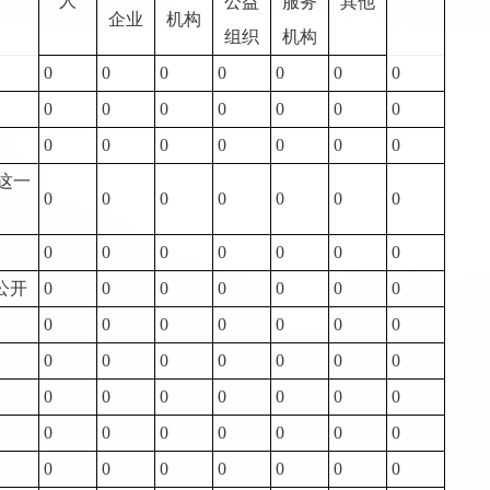
人
公益
服务
其他
企业
机构
组织
机构
0
0
0
0
0
0
0
0
0
0
0
0
0
0
0
0
0
0
0
0
0
这一
0
0
0
0
0
0
0
0
0
0
0
0
0
0
公开
0
0
0
0
0
0
0
0
0
0
0
0
0
0
0
0
0
0
0
0
0
0
0
0
0
0
0
0
0
0
0
0
0
0
0
0
0
0
0
0
0
0