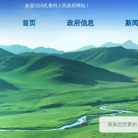
欢迎访问扎鲁特人民政府网站！
首页
政府信息
新