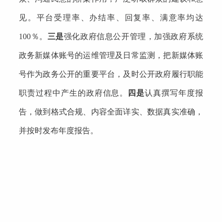
见。平台受理率、办结率、回复率、满意率均达
100
％。
三是
强化
政府信息公开
管理，加强政府系统
政务新媒体账号的运维管理及日常监测，把新媒体账
号作为政务公开的重要平台，及时公开政府履行职能
职责过程中产生的政府信息。
四是
认真撰写年度报
告，做到格式合规、内容全面详实、数据真实准确，
并按时发布年度报告。