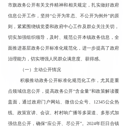
市旗政务公开有关文件精神和相关规定，扎实做好政府
信息公开工作，坚持“公开为常态、不公开为例外”的原
则，紧紧围绕镇党委和政府中心工作及群众关注关切，
切实加强组织领导，及时、规范公开本镇政务信息，全
面推进基层政务公开标准化规范化，进一步提高了政府
治理能力，切实增强人民群众满意度、获得感。
（一）
主动公开情况
积极推动政务公开标准化规范化工作，尤其是重
点领域信息公开，提高政务公开
“含金量”和政策解读覆
盖面，通过政府门户网站、微信公众号、12345公众热
线、政策宣讲、
会议、
村村响广播等多渠道、多形式加
强信息公开，确保
“应公开、尽公开”。2024年巨日合镇