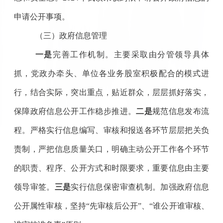
申请公开事项。
（三）政府信息管理
一是
完善工作机制。主要采取由分管领导具体
抓，党政办牵头、单位各业务股室积极配合的模式进
行，结合实际，突出重点，贴近群众，层层抓好落实，
保障政府信息公开工作稳步推进。
二是
规范信息发布流
程。严格实行信息编写、审核和报送各环节层层把关负
责制，严把信息质量关口，明确主动公开工作各个环节
的职责、程序、公开方式和时限要求，重要信息由主要
领导审签。
三是
实行信息保密审查机制。加强政府信息
公开属性审核，坚持
“先审核后公开”、“谁公开谁审核、