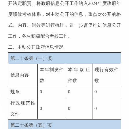
开法定职责，将政府信息公开工作纳入
2024
年度政府年
度绩效考核体系，对主动公开的信息，重点对公开的格
式、内容、时效等进行梳理，进一步督促推进信息公开
工作，各村积极配合考核工作。
二、主动公开政府信息情况
第二十条第（一）项
本年制发件
本年废止
现行有效件
信息内容
数
件数
数
规章
0
0
0
行政规范性
0
0
0
文件
第二十条第（五）项