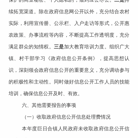
续拓宽渠道。除在政府信息网公开以外，充分结合农村
实际，利用宣传册、公示栏、入户走访等形式，公开惠
农政策、办事流程等内容，不断提高工作透明度，充分
满足群众的知情权。
三是
加大教育培训力度。组织广大
镇、村干部学习《政府信息公开条例》，提高思想认
识，深刻领会政府信息公开的重要意义，充分调动参与
的积极性和主动性。同时做好信息公开工作人员的技能
培训，确保信息公开及时、有效。
六、其他需要报告的事项
（一）收取政府信息公开信息处理费情况
本年度巨日合镇人民政府未收取政府信息公开
信