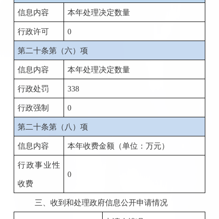
信息内容
本年处理决定数量
行政许可
0
第二十条第（六）项
信息内容
本年处理决定数量
行政处罚
338
行政强制
0
第二十条第（八）项
信息内容
本年收费金额（单位：万元）
行政事业性
0
收费
三、收到和处理政府信息公开申请情况