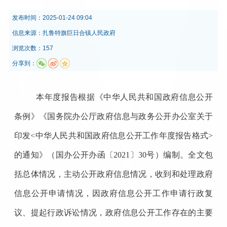
发布时间：
2025-01-24 09:04
信息来源：
扎鲁特旗巨日合镇人民政府
浏览次数：157
分享到：
本年度报告根据《中华人民共和国政府信息公开
条例》《国务院办公厅政府信息与政务公开办公室关于
印发
<
中华人民共和国政府信息公开工作年度报告格式
>
的通知》（国办公开办函〔
2021
〕
30
号）编制。全文包
括总体情况，主动公开政府信息情况，收到和处理政府
信息公开申请情况，因政府信息公开工作申请行政复
议、提起行政诉讼情况，政府信息公开工作存在的主要