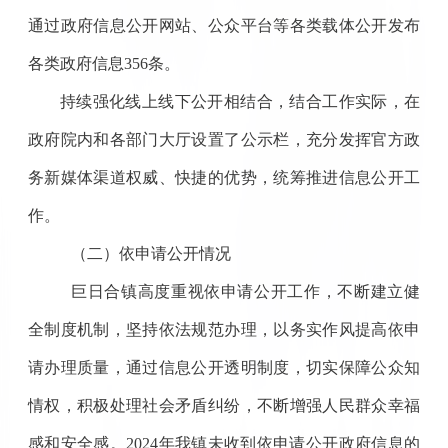
通过政府信息公开网站、公众平台等各类载体公开发布
各类政府信息356条。
持续强化线上线下公开相结合，结合工作实际，
在
政府院内和各
部门
大厅设置了公示栏，充分发挥官方政
务新媒体渠道权威、快捷的优势，统筹推进信息公开工
作
。
（二）依申请公开情况
巨日合镇高度重视依申请公开工作，不断建立健
全制度机制，坚持依法规范办理，以务实作风提高依申
请办理质量，通过信息公开透明制度，切实保障公众知
情权，积极处理社会矛盾纠纷，不断增强人民群众幸福
感和安全感。
2024
年我镇未收到依申请公开政府信息的