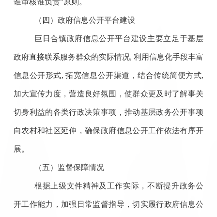
谁审核谁负责”原则。
（四）政府信息公开平台建设
巨日合镇政府信息公开平台建设主要立足于基层
政府直接联系服务群众的实际情况
,
利用信息化手段丰富
信息公开形式
,
拓宽信息公开渠道，结合传统简便方式
,
加大宣传力度，营造良好氛围，使群众更及时了解事关
切身利益的各类行政决策事项，推动基层政务公开事项
向农村和社区延伸，确保政府信息公开工作依法有序开
展。
（五）监督保障情况
根据上级文件精神及工作实际，不断提升政务公
开工作能力，加强日常监督指导，切实履行政府信息公