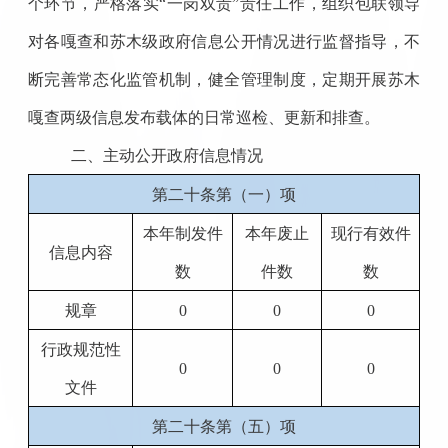
个环节，严格落实
“一岗双责”责任工作，组织包联领导
对各嘎查和苏木级政府信息公开情况进行监督指导，不
断完善常态化监管机制，健全管理制度，定期开展苏木
嘎查两级信息发布载体的日常巡检、更新和排查。
二、主动公开政府信息情况
第二十条第（一）项
本年制发件
本年废止
现行有效件
信息内容
数
件数
数
规章
0
0
0
行政规范性
0
0
0
文件
第二十条第（五）项