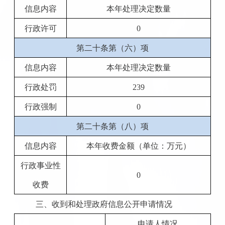
信息内容
本年处理决定数量
行政许可
0
第二十条第（六）项
信息内容
本年处理决定数量
行政处罚
239
行政强制
0
第二十条第（八）项
信息内容
本年收费金额（单位：万元）
行政事业性
0
收费
三、收到和处理政府信息公开申请情况
申请人情况