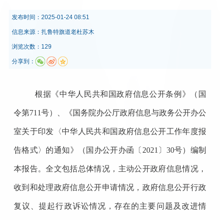
发布时间：
2025-01-24 08:51
信息来源：
扎鲁特旗道老杜苏木
浏览次数：129
分享到：
根据《中华人民共和国政府信息公开条例》
（
国
令第
711
号
）
、
《国务院办公厅政府信息与政务公开办公
室关于印发〈中华人民共和国政府信息公开工作年度报
告格式〉的通知》（国办公开办函〔
2021
〕
30
号）编制
本报告。全文包括总体情况，主动公开政府信息情况，
收到和处理政府信息公开申请情况，政府信息公开行政
复议、提起行政诉讼情况，存在的主要问题及改进情