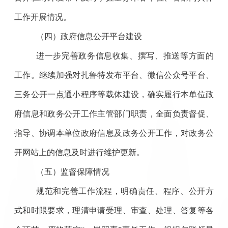
工作开展情况。
（四）政府信息公开平台建设
进一步完善政务信息收集、撰写、推送等方面的
工作。继续加强对扎鲁特发布平台、微信公众号平台、
三务公开一点通小程序等载体建设，确实履行本单位政
府信息和政务公开工作主管部门职责，全面负责督促、
指导、协调本单位政府信息及政务公开工作，对政务公
开网站上的信息及时进行维护更新。
（五）监督保障情况
规范和完善工作流程，明确责任、程序、公开方
式和时限要求，理清申请受理、审查、处理、答复等各