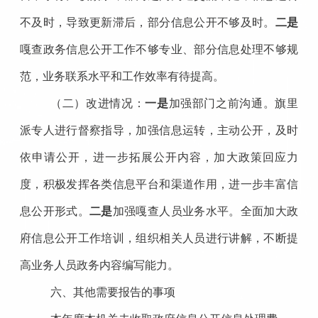
不及时，导致更新滞后，部分信息公开不够及时。
二是
嘎查
政务信息公开工作不够专业、部分信息处理不够规
范，业务联系水平和工作效率有待提高。
（二）改进情况：
一是
加强部门之前沟通。
旗里
派专人进行督察指导，
加强信息运转，主动公开，及时
依申请公开，进一步拓展公开内容，加大政策回应力
度，积极发挥各类信息平台和渠道作用，进一步丰富信
息公开形式。
二是
加强嘎查人员业务水平。
全面
加大政
府信息公开工作培训，组织相关人员进行讲解，不断提
高业务人员政务内容编写能力。
六、其他需要报告的事项