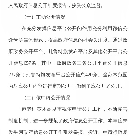
人民政府信息公开年度报告
，
接受公众监督
。
（一）主动公开情况
在充分发挥信息平台公开的作用充分利用微信公
众号等媒体形式，提高政府信息的社会关注度。通过政
府政务公开平台、扎鲁特旗发布平台及其他公开平台公
开信息
657
条，其中，政府政务三务公开平台公开信息
237
条；扎鲁特旗发布平台公开信息
420
条。全苏木范围
内对应公开内容进行定期公开，做到了应公开尽公开。
（二）依申请公开情况
道老杜苏木高度重视依申请公开工作，不断完善
制度机制，进一步规范了政府信息公开工作。本年度未
发生因政府信息公开工作引发举报、投诉、申请行政复