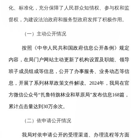
化、标准化，充分保障了人民群众知情权、参与权和监
督权，为建设法治政府和服务型政府发挥了积极作用。
（一）
主动公开情况
按照《中华人民共和国政府信息公开条例》规定
内容，在局门户网站主动更新了机构设置及职能、领导
班子成员组成等信息，公开了办事服务、业务动态等信
息，开展了系列林草政策文件解读。2024年，我局在官
方微信公众号“扎鲁特旗林业和草原局”发布信息168篇，
累计点击量达到30万余次。
（二）
依申请公开情况
我局对依申请公开的受理渠道、办理流程等方面