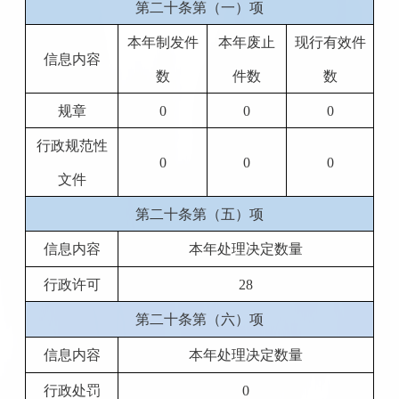
第二十条第（一）项
本年制发件
本年废止
现行有效件
信息内容
数
件数
数
规章
0
0
0
行政规范性
0
0
0
文件
第二十条第（五）项
信息内容
本年处理决定数量
行政许可
28
第二十条第（六）项
信息内容
本年处理决定数量
行政处罚
0