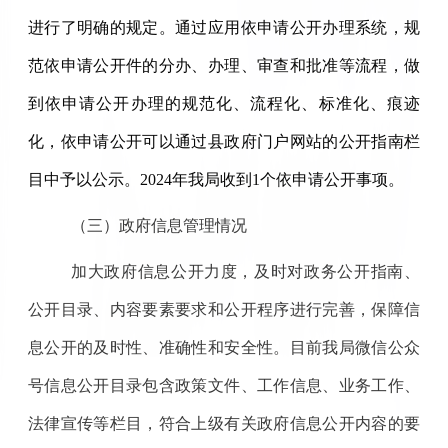
进行了明确的规定。通过应用依申请公开办理系统，规
范依申请公开件的分办、办理、审查和批准等流程，做
到依申请公开办理的规范化、流程化、标准化、痕迹
化，依申请公开可以通过县政府门户网站的公开指南栏
目中予以公示。2024年我局收到1个依申请公开事项。
（三）
政府信息管理情况
加大政府信息公开力度，及时对政务公开指南、
公开目录、内容要素要求和公开程序进行完善，保障信
息公开的及时性、准确性和安全性。目前我局微信公众
号信息公开目录包含政策文件、工作信息、业务工作、
法律宣传等栏目，符合上级有关政府信息公开内容的要