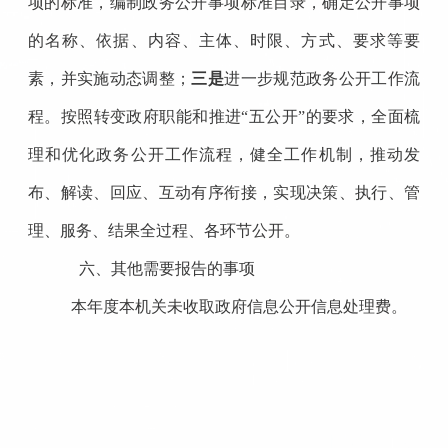
项的标准，编制政务公开事项标准目录，确定公开事项
的名称、依据、内容、主体、时限、方式、要求等要
素，并实施动态调整；
三是
进一步规范政务公开工作流
程。按照转变政府职能和推进“五公开”的要求，全面梳
理和优化政务公开工作流程，健全工作机制，推动发
布、解读、回应、互动有序衔接，实现决策、执行、管
理、服务、结果全过程、各环节公开。
六、其他需要报告的事项
本年度本机关未收取政府信息公开信息处理费。