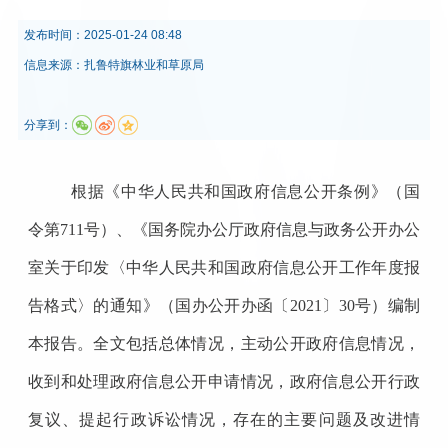
发布时间：
2025-01-24 08:48
信息来源：
扎鲁特旗林业和草原局
分享到：
根据《中华人民共和国政府信息公开条例》
（
国
令第
711
号
）、
《国务院办公厅政府信息与政务公开办公
室关于印发〈中华人民共和国政府信息公开工作年度报
告格式〉的通知》（国办公开办函〔
2021
〕
30
号）编制
本报告。全文包括总体情况，主动公开政府信息情况，
收到和处理政府信息公开申请情况，政府信息公开行政
复议、提起行政诉讼情况，存在的主要问题及改进情