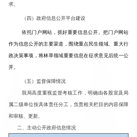
求。
（四）
政府信息公开平台建设
依托门户网站，抓好重要信息公开。把门户网站
作为信息公开的主要渠道，围绕重点民生领域、重大行
政决策事项，将林草领域重要信息在征求意见后统一公
开。
（五）
监督保障情况
我局高度重视监督考核工作，明确由各股室及局
属二级单位按具体责任分工，负责相关栏目的内容保障
和审核、更新。
二、主动公开政府信息情况