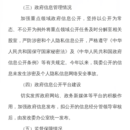
（三）政府信息管理情况
加强重点领域政府信息公开，坚持以公开为常
态、不公开为例外将重点领域公开任务及时分解至相关
股室，严防涉密和个人隐私信息公开，严格遵守《中华
人民共和国保守国家秘密法》及《中华人民共和国政府
信息公开条例》等有关规定。今年以来，我委公开的信
息未发生涉密及个人隐私信息网络安全事故。
（四）
政府信息公开平台建设
切实发挥政府网站、政务新媒体等平台的积极作
用，加强政府信息发布，拟公开的信息经分管领导审核
后，由发改委办公室统一发布。
（五）监督保障情况