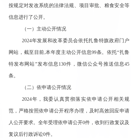
按规定对发改系统的法律法规、项目审批、粮食安全等
信息进行了公开。
（一）主动公开情况
2024
年发展和改革委员会依托扎鲁特旗政府门户
网站，截至目前,本年度主动公开信息99条。依托“扎鲁
特发布网站”发布信息130件，微信公众号推送信息45
条。
（二）依申请公开情况
2024
年，我委认真贯彻落实依申请公开相关规
范，严格按照依申请公开程序办理，及时高效回应申请
人公开要求。全年受理依申请公开
0
件，收到行政复议及
复议后行政诉讼
0
件。