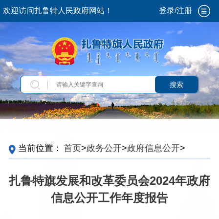
欢迎访问扎鲁特人民政府网站！
登录/注册
搜索
当前位置：
首页
>
政务公开
>
政府信息公开
>
政
府信息公开年报
>
2024
>
旗政府委办局
扎鲁特旗发展和改革委员会2024年政府
信息公开工作年度报告