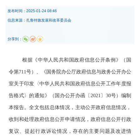
发布时间：
2025-01-24 08:46
信息来源：
扎鲁特旗发展和改革委员会
分享到：
根据《中华人民共和国政府信息公开条例》
（
国
令第
711
号
）、
《国务院办公厅政府信息与政务公开办公
室关于印发〈中华人民共和国政府信息公开工作年度报
告格式〉的通知》（国办公开办函〔
2021
〕
30
号）编制
本报告。全文包括总体情况，主动公开政府信息情况，
收到和处理政府信息公开申请情况，政府信息公开行政
复议、提起行政诉讼情况，存在的主要问题及改进情