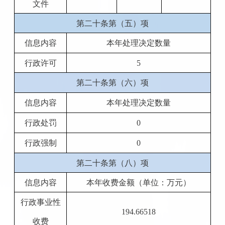
文件
第二十条第（五）项
信息内容
本年处理决定数量
行政许可
5
第二十条第（六）项
信息内容
本年处理决定数量
行政处罚
0
行政强制
0
第二十条第（八）项
信息内容
本年收费金额（单位：万元）
行政事业性
194.66518
收费