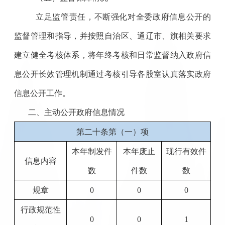
立足监管责任，不断强化对全委政府信息公开的
监督管理和指导，并按照自治区、通辽市、旗相关要求
建立健全考核体系，将年终考核和日常监督纳入政府信
息公开长效管理机制通过考核引导各股室认真落实政府
信息公开工作。
二、主动公开政府信息情况
第二十条第（一）项
本年制发件
本年废止
现行有效件
信息内容
数
件数
数
规章
0
0
0
行政规范性
0
0
1