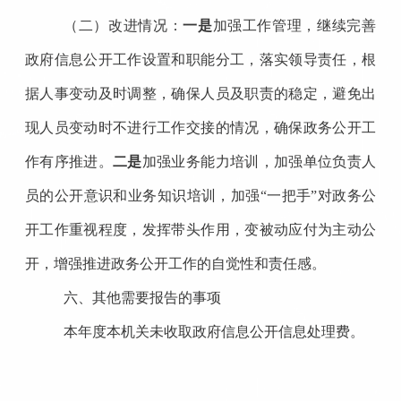
（二）改进情况：
一是
加强工作管理，继续完善
政府信息公开工作设置和职能分工，落实领导责任，根
据人事变动及时调整，确保人员及职责的稳定，避免出
现人员变动时不进行工作交接的情况，确保政务公开工
作有序推进。
二是
加强业务能力培训，加强单位负责人
员的公开意识和业务知识培训，加强“一把手”对政务公
开工作重视程度，发挥带头作用，变被动应付为主动公
开，增强推进政务公开工作的自觉性和责任感。
六、其他需要报告的事项
本年度本机关未收取政府信息公开信息处理费。