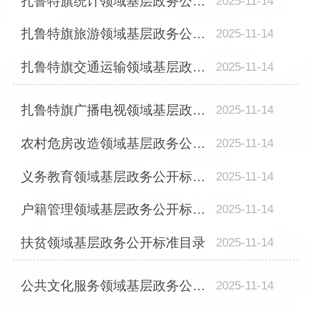
扎鲁特旗统计领域基层政务公开标准目录
2025-11-14
扎鲁特旗旅游领域基层政务公开标准目录
2025-11-14
扎鲁特旗交通运输领域基层政务公开标准目录
2025-11-14
扎鲁特旗广播电视领域基层政务公开标准目录
2025-11-14
农村危房改造领域基层政务公开标准目录
2025-11-14
义务教育领域基层政务公开标准目录
2025-11-14
户籍管理领域基层政务公开标准目录
2025-11-14
扶贫领域基层政务公开标准目录
2025-11-14
公共文化服务领域基层政务公开标准目录
2025-11-14