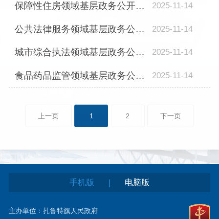
保障性住房领域基层政务公开标准目录
2025-11-14
公共法律服务领域基层政务公开标准目录
2025-11-14
城市综合执法领域基层政务公开标准目录
2025-11-14
食品药品监管领域基层政务公开标准目录
2025-11-14
上一页
1
2
下一页
|
手机版
电脑版
主办单位：扎鲁特旗人民政府