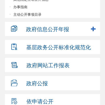
办事指南
主动公开事项目录
政府信息
公开年报
基层政务公开
标准化规范化
政府网站
工作报表
政府公报
依申请公开