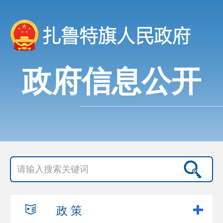
政府信息公开
政 策