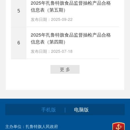
2025年扎鲁特旗食品监督抽检产品合格
信息表（第五期）
5
发布日期：2025-09-22
2025年扎鲁特旗食品监督抽检产品合格
信息表（第四期）
6
发布日期：2025-07-18
更 多
手机版
电脑版
|
主办单位：扎鲁特旗人民政府