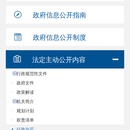
政府信息
公开指南
政府信息
公开制度
法定主动
公开内容
行政规范性文件
政府文件
政策解读
机关简介
规划计划
权责清单
行政许可