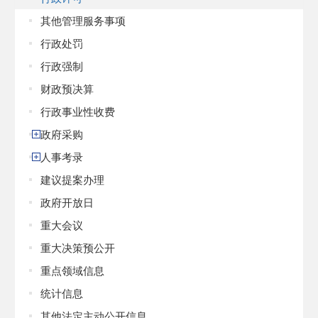
其他管理服务事项
行政处罚
行政强制
财政预决算
行政事业性收费
政府采购
人事考录
建议提案办理
政府开放日
重大会议
重大决策预公开
重点领域信息
统计信息
其他法定主动公开信息