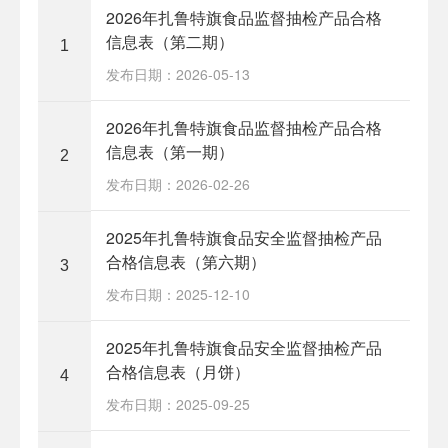
2026年扎鲁特旗食品监督抽检产品合格
信息表（第二期）
1
发布日期：2026-05-13
2026年扎鲁特旗食品监督抽检产品合格
信息表（第一期）
2
发布日期：2026-02-26
2025年扎鲁特旗食品安全监督抽检产品
合格信息表（第六期）
3
发布日期：2025-12-10
2025年扎鲁特旗食品安全监督抽检产品
合格信息表（月饼）
4
发布日期：2025-09-25