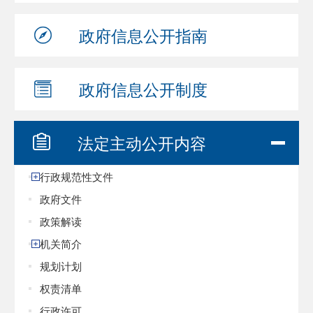
政府信息
公开指南
政府信息
公开制度
法定主动
公开内容
行政规范性文件
政府文件
政策解读
机关简介
规划计划
权责清单
行政许可