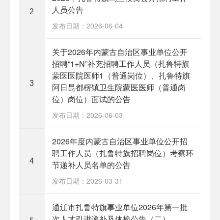
人员公告
2
发布日期：2026-06-04
关于2026年内蒙古自治区事业单位公开
招聘“1+N”补充招聘工作人员（扎鲁特旗
蒙医医院医师1（普通岗位）、扎鲁特旗
3
阿日昆都楞镇卫生院蒙医医师（普通岗
位）岗位）面试的公告
发布日期：2026-06-03
2026年度内蒙古自治区事业单位公开招
聘工作人员（扎鲁特旗招聘岗位）考察环
4
节递补人员名单的公告
发布日期：2026-03-31
通辽市扎鲁特旗事业单位2026年第一批
次人才引进递补及体检公告（二）