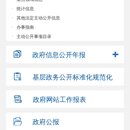
统计信息
其他法定主动公开信息
办事指南
主动公开事项目录
政府信息
公开年报
基层政务公开
标准化规范化
政府网站
工作报表
政府公报