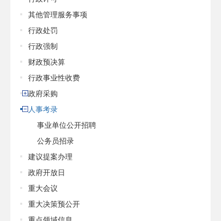
其他管理服务事项
行政处罚
行政强制
财政预决算
行政事业性收费
政府采购
人事考录
事业单位公开招聘
公务员招录
建议提案办理
政府开放日
重大会议
重大决策预公开
重点领域信息