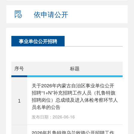
依申请公开
事业单位公开招聘
序号
标题
关于2026年内蒙古自治区事业单位公开
招聘“1+N”补充招聘工作人员（扎鲁特旗
招聘岗位）总成绩及进入体检考察环节人
1
员名单的公告
发布日期：2026-06-16
2026年扎鲁特旗乌兰牧骑公开招聘工作