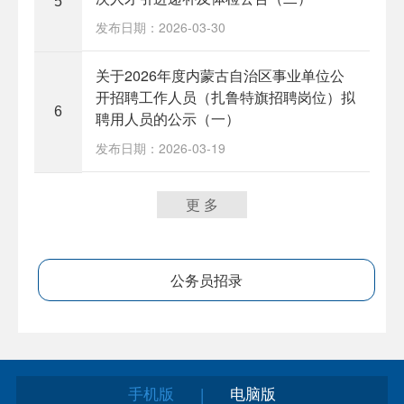
5
发布日期：2026-03-30
关于2026年度内蒙古自治区事业单位公
开招聘工作人员（扎鲁特旗招聘岗位）拟
6
聘用人员的公示（一）
发布日期：2026-03-19
更 多
公务员招录
手机版
电脑版
|