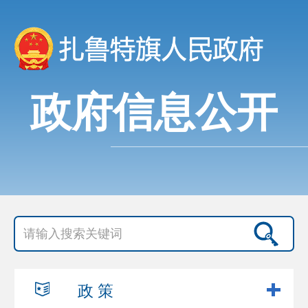
政府信息公开
政 策