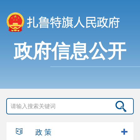
政府信息公开
政 策