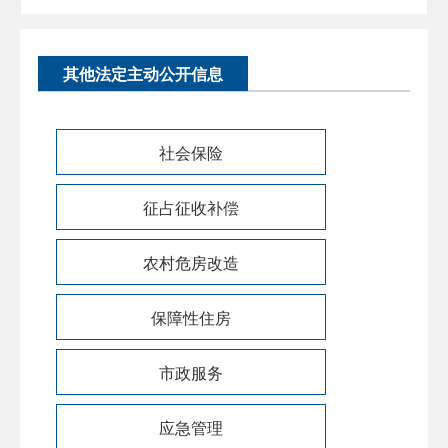
其他法定主动公开信息
社会保险
征占征收补偿
农村危房改造
保障性住房
市政服务
应急管理