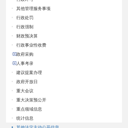
其他管理服务事项
行政处罚
行政强制
财政预决算
行政事业性收费
政府采购
人事考录
建议提案办理
政府开放日
重大会议
重大决策预公开
重点领域信息
统计信息
其他法定主动公开信息