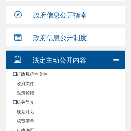
政府信息
公开指南
政府信息
公开制度
法定主动
公开内容
行政规范性文件
政府文件
政策解读
机关简介
规划计划
权责清单
行政许可