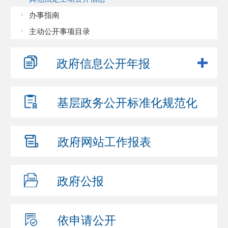
办事指南
主动公开事项目录
政府信息
公开年报
基层政务公开
标准化规范化
政府网站
工作报表
政府公报
依申请公开