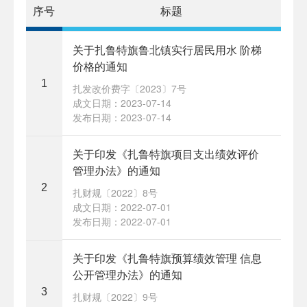
序号
标题
关于扎鲁特旗鲁北镇实行居民用水 阶梯
价格的通知
1
扎发改价费字〔2023〕7号
成文日期：2023-07-14
发布日期：2023-07-14
关于印发《扎鲁特旗项目支出绩效评价
管理办法》的通知
2
扎财规〔2022〕8号
成文日期：2022-07-01
发布日期：2022-07-01
关于印发《扎鲁特旗预算绩效管理 信息
公开管理办法》的通知
3
扎财规〔2022〕9号