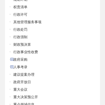
权责清单
行政许可
其他管理服务事项
行政处罚
行政强制
财政预决算
行政事业性收费
政府采购
人事考录
建议提案办理
政府开放日
重大会议
重大决策预公开
重点领域信息