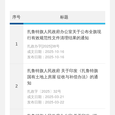
序号
标题
扎鲁特旗人民政府办公室关于公布全旗现
行有效规范性文件清理结果的通知
1
扎政办字[2025]38号
成文日期：2025-10-16
发布日期：2025-10-16
扎鲁特旗人民政府 关于印发《扎鲁特旗
国有土地上房屋 征收与补偿办法》的通
知
2
扎政字〔2025〕32号
成文日期：2025-03-21
发布日期：2025-03-22