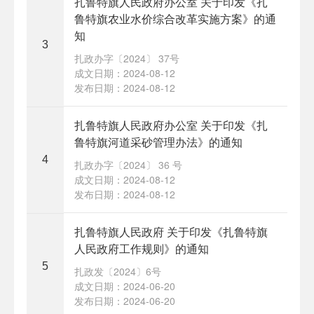
扎鲁特旗人民政府办公室 关于印发《扎
鲁特旗农业水价综合改革实施方案》的通
知
3
扎政办字〔2024〕 37号
成文日期：2024-08-12
发布日期：2024-08-12
扎鲁特旗人民政府办公室 关于印发《扎
鲁特旗河道采砂管理办法》的通知
4
扎政办字〔2024〕 36 号
成文日期：2024-08-12
发布日期：2024-08-12
扎鲁特旗人民政府 关于印发《扎鲁特旗
人民政府工作规则》的通知
5
扎政发〔2024〕6号
成文日期：2024-06-20
发布日期：2024-06-20