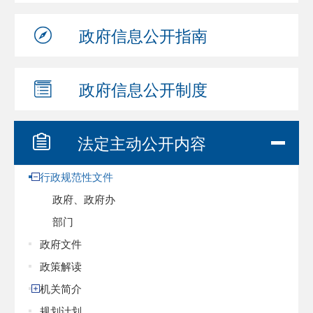
政府信息
公开指南
政府信息
公开制度
法定主动
公开内容
行政规范性文件
政府、政府办
部门
政府文件
政策解读
机关简介
规划计划