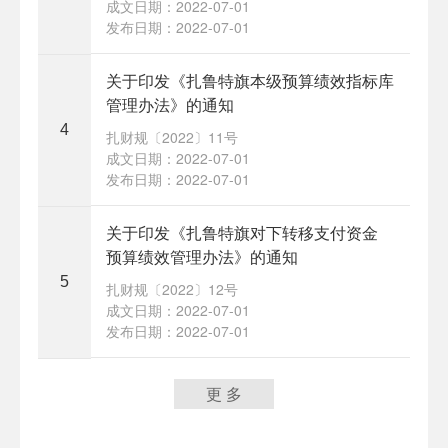
成文日期：2022-07-01
发布日期：2022-07-01
关于印发《扎鲁特旗本级预算绩效指标库
管理办法》的通知
4
扎财规〔2022〕11号
成文日期：2022-07-01
发布日期：2022-07-01
关于印发《扎鲁特旗对下转移支付资金
预算绩效管理办法》的通知
5
扎财规〔2022〕12号
成文日期：2022-07-01
发布日期：2022-07-01
更 多