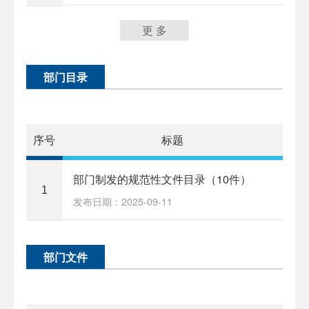
更 多
部门目录
序号
标题
部门制发的规范性文件目录（10件）
1
发布日期：2025-09-11
部门文件