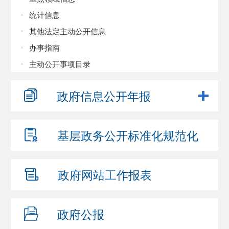
统计信息
其他法定主动公开信息
办事指南
主动公开事项目录
政府信息
公开年报
基层政务公开
标准化规范化
政府网站
工作报表
政府公报