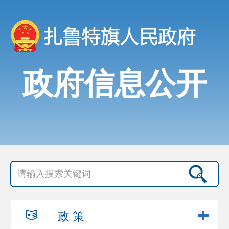
政府信息公开
政 策