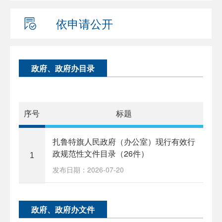
依申请公开
政府、政府办目录
序号
标题
扎鲁特旗人民政府（办公室）现行有效行
政规范性文件目录（26件）
1
发布日期：2026-07-20
政府、政府办文件