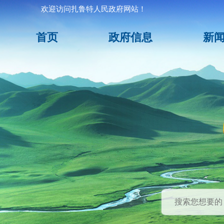
欢迎访问扎鲁特人民政府网站！
首页
政府信息
新