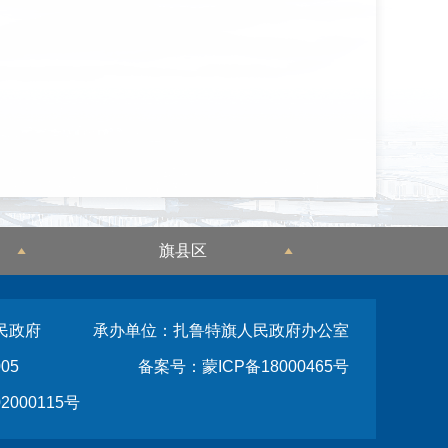
旗县区
民政府
承办单位：扎鲁特旗人民政府办公室
05
备案号：蒙ICP备18000465号
2000115号