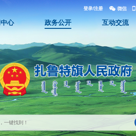
登录/注册
闻中心
政务公开
互动交流