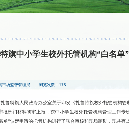
特旗中小学生校外托管机构“白名单
旗市场监督管理局
浏览次数：175
和扎鲁特旗人民政府办公室关于印发《扎鲁特旗校外托管机构管
审批部门材料初审上报，旗中小学生校外托管机构管理工作专
白名单”认定申请的托管机构进行了联合审核和现场踏勘，现共有1