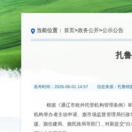
当前位置：
首页
>
政务公开
>
公示公告
扎鲁
发布时间：
2026-06-01 14:57
信息来源：
扎鲁特
根据
《通辽市校外托管机构管理条例》
机构举办者主动申请、旗市场监督管理局行政
援、旗住建局、旗民政局等部门，对新提交
“