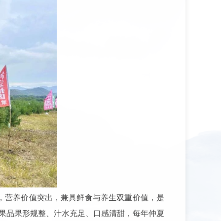
，营养价值突出，兼具鲜食与养生双重价值，是
种，果品果形规整、汁水充足、口感清甜，每年仲夏