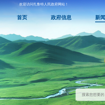
欢迎访问扎鲁特人民政府网站！
首页
政府信息
新