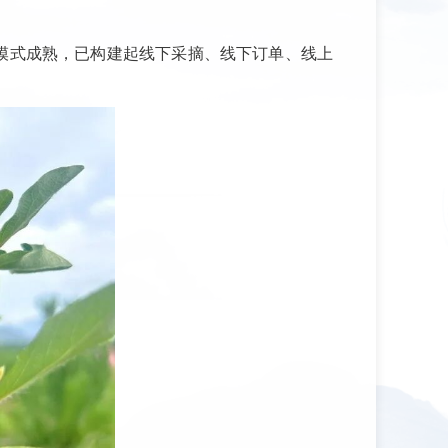
营模式成熟，已构建起线下采摘、线下订单、线上