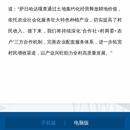
道：“萨日哈达嘎查通过土地集约化经营释放耕地价值，
依托农业社会化服务壮大特色种植产业，切实提高了村
民收入。接下来，我们将持续深化‘合作社+村两委+农
户’三方合作机制，完善农业配套服务体系，进一步拓宽
村民增收渠道，以产业兴旺助力全村高质量发展。”
|
手机版
电脑版