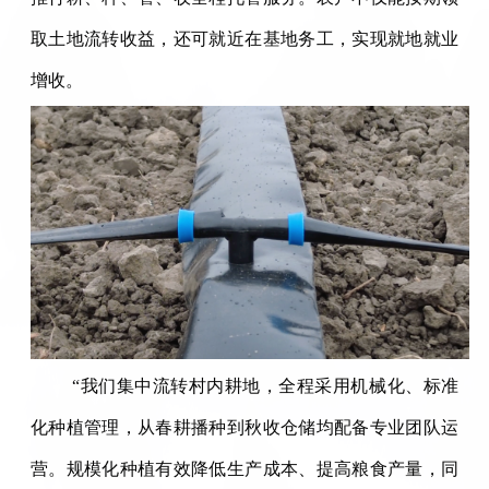
取土地流转收益，还可就近在基地务工，实现就地就业
增收。
“我们集中流转村内耕地，全程采用机械化、标准
化种植管理，从春耕播种到秋收仓储均配备专业团队运
营。规模化种植有效降低生产成本、提高粮食产量，同