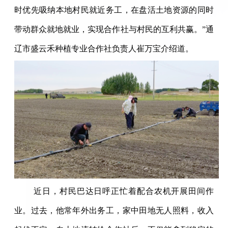
时优先吸纳本地村民就近务工，在盘活土地资源的同时
带动群众就地就业，实现合作社与村民的互利共赢。”通
辽市盛云禾种植专业合作社负责人崔万宝介绍道。
近日，村民巴达日呼正忙着配合农机开展田间作
业。过去，他常年外出务工，家中田地无人照料，收入