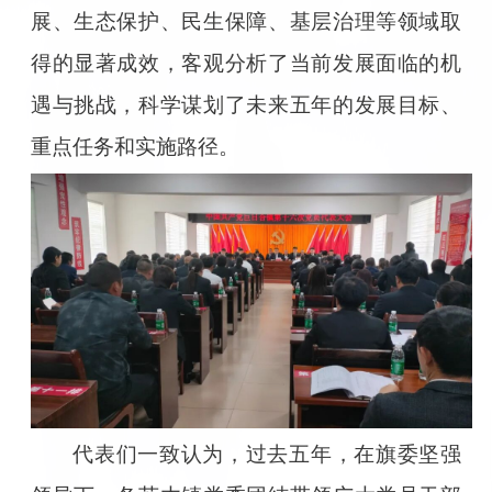
展、生态保护、民生保障、基层治理等领域取
得的显著成效，客观分析了当前发展面临的机
遇与挑战，科学谋划了未来五年的发展目标、
重点任务和实施路径。
代表们一致认为，过去五年，在旗委坚强