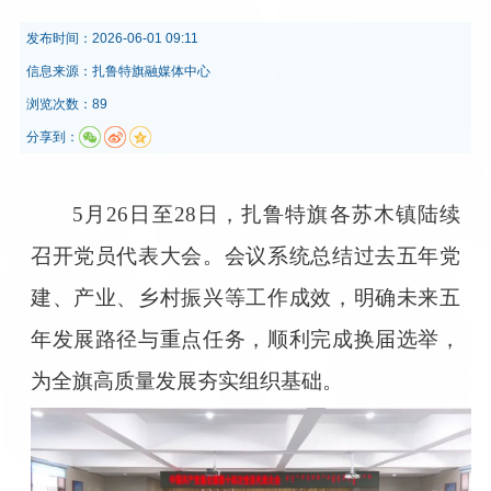
发布时间：
2026-06-01 09:11
信息来源：
扎鲁特旗融媒体中心
浏览次数：89
分享到：
5月26日至28日，扎鲁特旗各苏木镇陆续
召开党员代表大会。会议系统总结过去五年党
建、产业、乡村振兴等工作成效，明确未来五
年发展路径与重点任务，顺利完成换届选举，
为全旗高质量发展夯实组织基础。