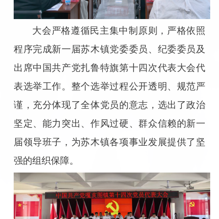
大会严格遵循民主集中制原则，严格依照
程序完成新一届苏木镇党委委员、纪委委员及
出席中国共产党扎鲁特旗第十四次代表大会代
表选举工作。整个选举过程公开透明、规范严
谨，充分体现了全体党员的意志，选出了政治
坚定、能力突出、作风过硬、群众信赖的新一
届领导班子，为苏木镇各项事业发展提供了坚
强的组织保障。