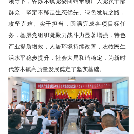
领导下，各苏木镇党委团结带领广大党员干部
群众，坚定不移走生态优先、绿色发展之路，
攻坚克难、实干担当，圆满完成各项目标任
务，基层党组织凝聚力战斗力显著增强，特色
产业提质增效，人居环境持续改善，农牧民生
活水平稳步提升，社会大局和谐稳定，为新时
代苏木镇高质量发展奠定了坚实基础。