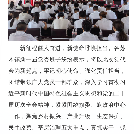
新征程催人奋进，新使命呼唤担当。各苏
木镇新一届党委班子纷纷表示，将以此次党代
会为新起点，牢记初心使命、强化责任担当，
团结带领广大党员干部群众，深入学习贯彻习
近平新时代中国特色社会主义思想和党的二十
届历次全会精神，紧紧围绕旗委、旗政府中心
工作，聚焦乡村振兴、产业升级、生态保护、
民生改善、基层治理五大重点，真抓实干、锐