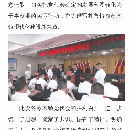
意进取，切实把党代会确定的发展蓝图转化为
干事创业的实际行动，奋力谱写扎鲁特旗苏木
镇现代化建设新篇章。
此次各苏木镇党代会的胜利召开，进一步
统一了思想、凝聚了共识、振奋了精神、明确