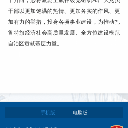
了方向，必将激励全旗各级党组织和广大党员
干部以更加饱满的热情、更加务实的作风、更
加有力的举措，投身各项事业建设，为推动扎
鲁特旗经济社会高质量发展、全方位建设模范
自治区贡献基层力量。
|
手机版
电脑版