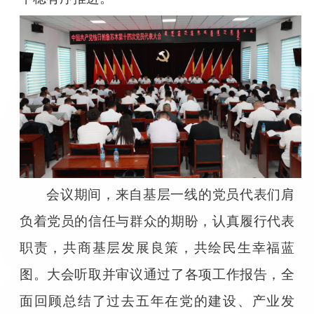
会议期间，来自基层一线的党员代表们肩
负着党员的信任与群众的期盼，认真履行代表
职责，共商基层发展良策，共绘民生幸福蓝
图。大会听取并审议通过了各项工作报告，全
面回顾总结了过去五年在党的建设、产业发