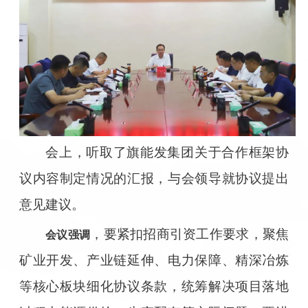
会上，听取了旗能发集团关于合作框架协
议内容制定情况的汇报，与会领导就协议提出
意见建议。
，要紧扣招商引资工作要求，聚焦
会议强调
矿业开发、产业链延伸、电力保障、精深冶炼
等核心板块细化协议条款，统筹解决项目落地