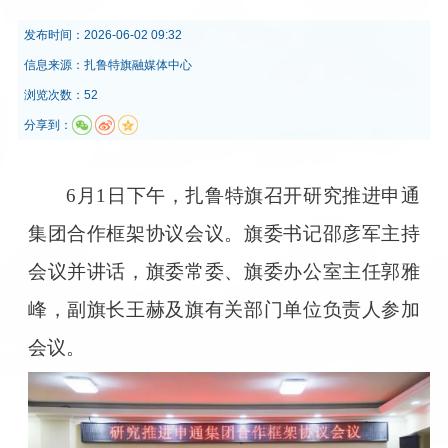
发布时间：
2026-06-02 09:32
信息来源：
扎鲁特旗融媒体中心
浏览次数：52
分享到：
6月1日下午，扎鲁特旗召开研究推进申通
集团合作框架协议会议。旗委书记邵彦军主持
会议并讲话，旗委常委、旗委办公室主任郭雅
峰，副旗长王赫及旗有关部门单位负责人参加
会议。