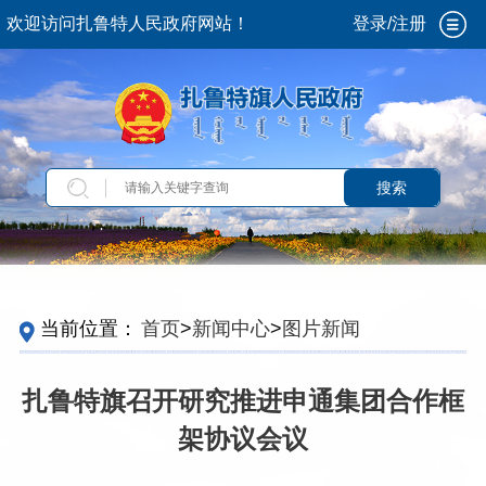
欢迎访问扎鲁特人民政府网站！
登录/注册
搜索
当前位置：
首页
>
新闻中心
>
图片新闻
扎鲁特旗召开研究推进申通集团合作框
架协议会议