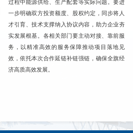
过程中能源供给、生产配套等实际问题。要进
一步明确双方投资额度、股权约定，同步将人
才引育、技术支撑纳入协议内容，助力企业夯
实发展根基。各相关部门要主动对接、靠前服
务，以精准高效的服务保障推动项目落地见
效，依托本次合作延链补链强链，确保全旗经
济高质高效发展。