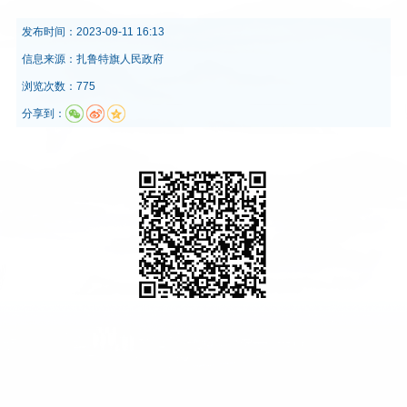
发布时间：
2023-09-11 16:13
信息来源：
扎鲁特旗人民政府
浏览次数：775
分享到：