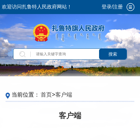
欢迎访问扎鲁特人民政府网站！
登录/注册
搜索
当前位置：
首页
>
客户端
客户端